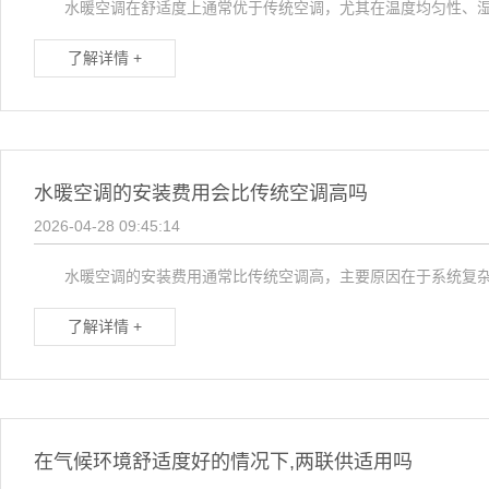
水暖空调在舒适度上通常优于传统空调，尤其在温度均匀性、湿度
了解详情 +
水暖空调的安装费用会比传统空调高吗
2026-04-28 09:45:14
水暖空调的安装费用通常比传统空调高，主要原因在于系统复杂性
了解详情 +
在气候环境舒适度好的情况下,两联供适用吗