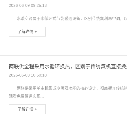
2026-06-09 09:25:13
水暖空调属于水循环式节能暖通设备，区别传统氟利昂空调，以清
了解详情 +
两联供全程采用水循环换热，区别于传统氟机直接换
2026-06-03 10:50:18
两联供采用单主机集成冷暖双功能的核心设计，彻底摒弃传统制冷
观看免费管道实现...
了解详情 +