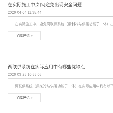
在实际施工中,如何避免出现安全问题
2026-04-04 11:35:44
在实际施工中，避免两联供系统（集制冷与供暖功能于一体）出现
了解详情 +
两联供系统在实际应用中有哪些优缺点
2026-03-28 10:55:08
两联供系统（集制冷与供暖功能于一体）在实际应用中具有以下
了解详情 +