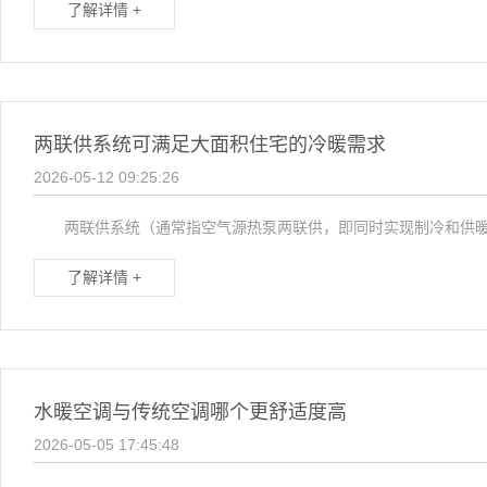
了解详情 +
两联供系统可满足大面积住宅的冷暖需求
2026-05-12 09:25:26
两联供系统（通常指空气源热泵两联供，即同时实现制冷和供暖功
了解详情 +
水暖空调与传统空调哪个更舒适度高
2026-05-05 17:45:48